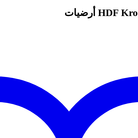
HDF أرضيات