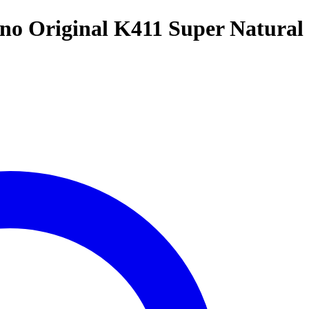
 Krono Original K411 Super Natural