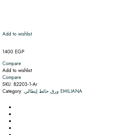
Add to wishlist
1400
EGP
Compare
Add to wishlist
Compare
SKU:
82203-1-Ar
ورق حائط إيطالي EMILIANA
Category: