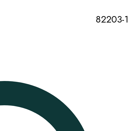
82203-1