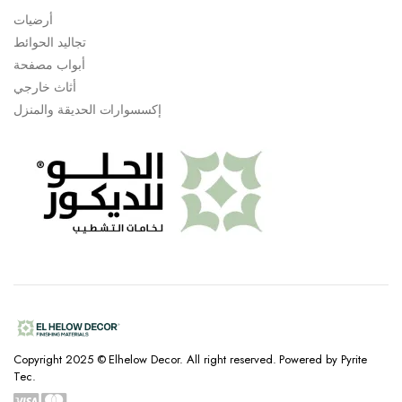
أرضيات
تجاليد الحوائط
أبواب مصفحة
أثاث خارجي
إكسسوارات الحديقة والمنزل
Copyright 2025 © Elhelow Decor. All right reserved. Powered by Pyrite
Tec.