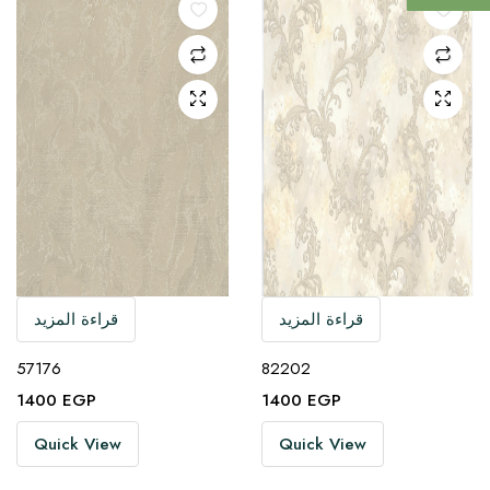
قراءة المزيد
قراءة المزيد
57176
82202
1400
EGP
1400
EGP
Quick View
Quick View