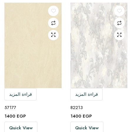
قراءة المزيد
قراءة المزيد
57177
82213
1400
EGP
1400
EGP
Quick View
Quick View