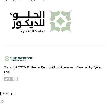
Copyright 2025 © Elhelow Decor. All right reserved. Powered by Pyrite
Tec.
Log in