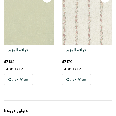
قراءة المزيد
قراءة المزيد
57182
57170
1400
EGP
1400
EGP
Quick View
Quick View
عنواين فروعنا