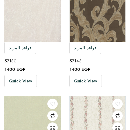
قراءة المزيد
قراءة المزيد
57180
57143
1400
EGP
1400
EGP
Quick View
Quick View