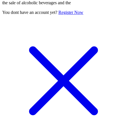
the sale of alcoholic beverages and the
You dont have an account yet?
Register Now