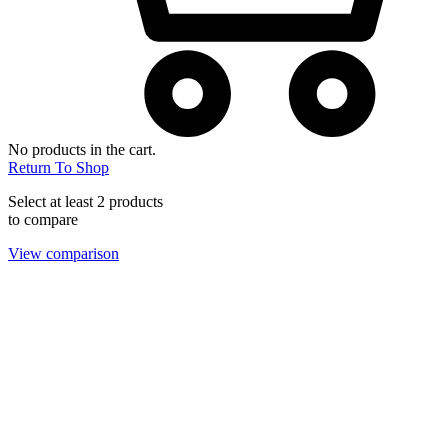
No products in the cart.
Return To Shop
Select at least 2 products
to compare
View comparison