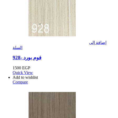
إضافة إلى
السلة
فوم بورد -928
1500
EGP
Quick View
Add to wishlist
Compare