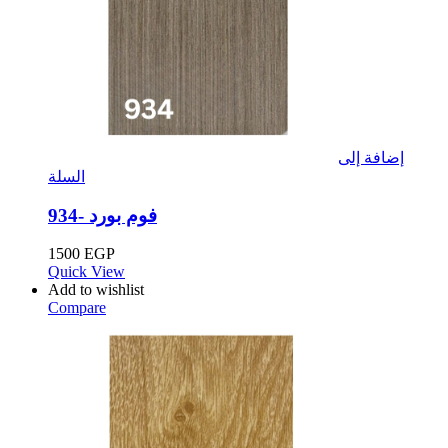
إضافة إلى
السلة
فوم بورد -934
1500
EGP
Quick View
Add to wishlist
Compare