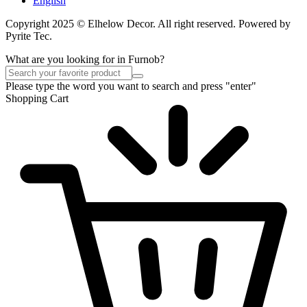
English
Copyright 2025 © Elhelow Decor. All right reserved. Powered by
Pyrite Tec.
What are you looking for in Furnob?
Please type the word you want to search and press "enter"
Shopping Cart