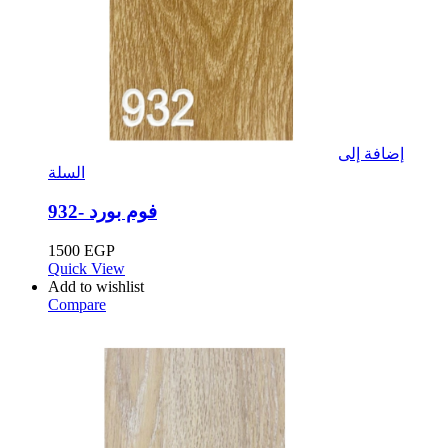
إضافة إلى
السلة
فوم بورد -932
1500
EGP
Quick View
Add to wishlist
Compare