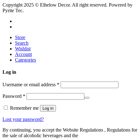
Copyright 2025 © Elhelow Decor. All right reserved. Powered by
Pyrite Tec.
Store
Search
Wishlist
Account
Categories
Log in
Username or email address
*
Password
*
Remember me
Log in
Lost your password?
By continuing, you accept the Website Regulations , Regulations for
the sale of alcoholic beverages and the