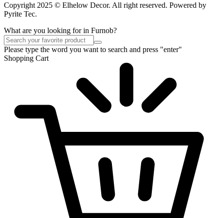
Copyright 2025 © Elhelow Decor. All right reserved. Powered by
Pyrite Tec.
What are you looking for in Furnob?
Please type the word you want to search and press "enter"
Shopping Cart