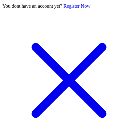
You dont have an account yet?
Register Now