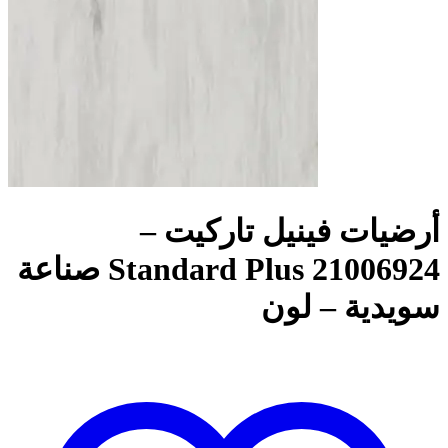
أرضيات فينيل تاركيت –
Standard Plus 21006924 صناعة
سويدية – لون