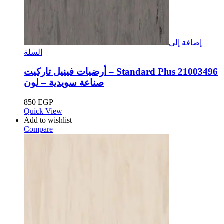
إضافة إلى
السلة
أرضيات فينيل تاركيت – Standard Plus 21003496
صناعة سويدية – لون
850
EGP
Quick View
Add to wishlist
Compare