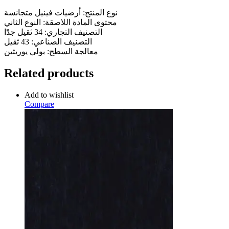
نوع المنتج: أرضيات فينيل متجانسة
محتوى المادة اللاصقة: النوع الثاني
التصنيف التجاري: 34 ثقيل جدًا
التصنيف الصناعي: 43 ثقيل
معالجة السطح: بولي يوريثين
Related products
Add to wishlist
Compare