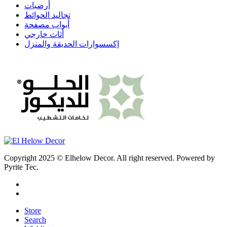
أرضيات
تجاليد الحوائط
أبواب مصفحة
أثاث خارجي
إكسسوارات الحديقة والمنزل
Copyright 2025 © Elhelow Decor. All right reserved. Powered by
Pyrite Tec.
Store
Search