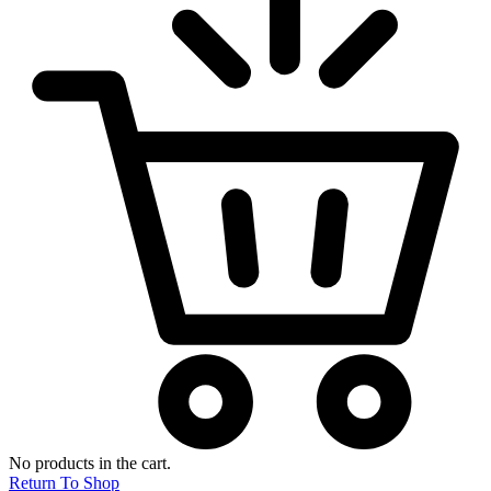
No products in the cart.
Return To Shop