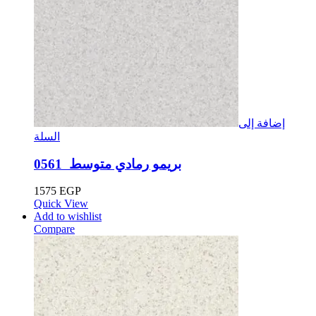
إضافة إلى
السلة
بريمو رمادي متوسط ​​ 0561
1575
EGP
Quick View
Add to wishlist
Compare