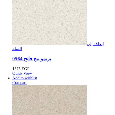
إضافة إلى
السلة
بريمو بيج فاتح 0564
1575
EGP
Quick View
Add to wishlist
Compare